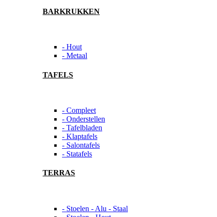
BARKRUKKEN
- Hout
- Metaal
TAFELS
- Compleet
- Onderstellen
- Tafelbladen
- Klaptafels
- Salontafels
- Statafels
TERRAS
- Stoelen - Alu - Staal