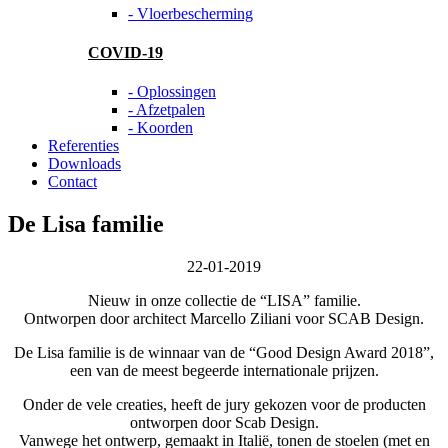
- Vloerbescherming
COVID-19
- Oplossingen
- Afzetpalen
- Koorden
Referenties
Downloads
Contact
De Lisa familie
22-01-2019
Nieuw in onze collectie de “LISA” familie.
Ontworpen door architect Marcello Ziliani voor SCAB Design.
De Lisa familie is de winnaar van de “Good Design Award 2018”,
een van de meest begeerde internationale prijzen.
Onder de vele creaties, heeft de jury gekozen voor de producten
ontworpen door Scab Design.
Vanwege het ontwerp, gemaakt in Italië, tonen de stoelen (met en