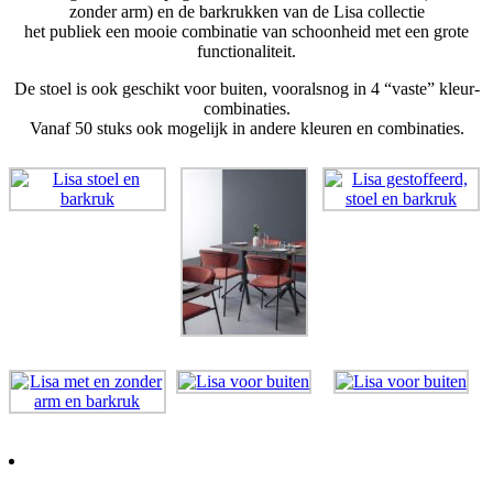
zonder arm) en de barkrukken van de Lisa collectie
het publiek een mooie combinatie van schoonheid met een grote
functionaliteit.
De stoel is ook geschikt voor buiten, vooralsnog in 4 “vaste” kleur-
combinaties.
Vanaf 50 stuks ook mogelijk in andere kleuren en combinaties.