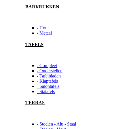
BARKRUKKEN
- Hout
- Metaal
TAFELS
- Compleet
- Onderstellen
- Tafelbladen
- Klaptafels
- Salontafels
- Statafels
TERRAS
- Stoelen - Alu - Staal