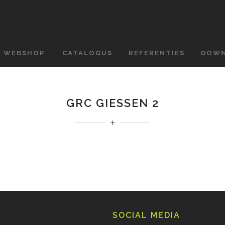
WEBSHOP
CATALOGUS
REFERENTIES
DOWN
GRC GIESSEN 2
SOCIAL MEDIA