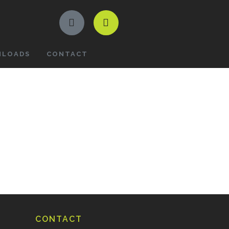
LOADS
CONTACT
CONTACT