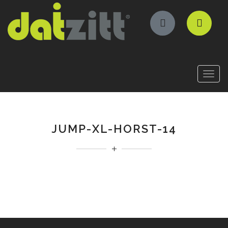
JUMP-XL-HORST-14