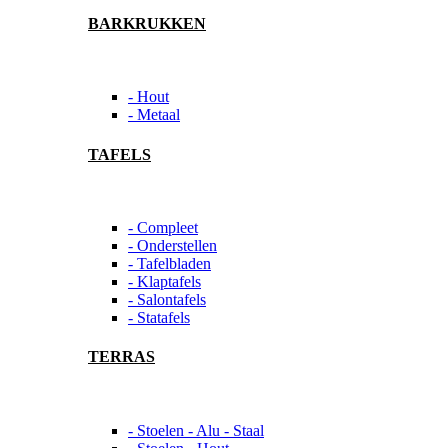
BARKRUKKEN
- Hout
- Metaal
TAFELS
- Compleet
- Onderstellen
- Tafelbladen
- Klaptafels
- Salontafels
- Statafels
TERRAS
- Stoelen - Alu - Staal